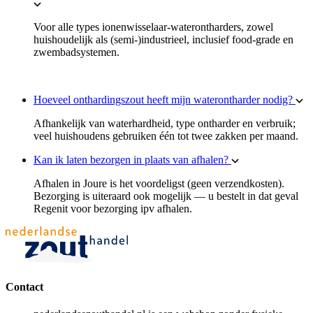
Voor alle types ionenwisselaar-waterontharders, zowel
huishoudelijk als (semi-)industrieel, inclusief food-grade en
zwembadsystemen.
Hoeveel onthardingszout heeft mijn waterontharder nodig?
Afhankelijk van waterhardheid, type ontharder en verbruik;
veel huishoudens gebruiken één tot twee zakken per maand.
Kan ik laten bezorgen in plaats van afhalen?
Afhalen in Joure is het voordeligst (geen verzendkosten).
Bezorging is uiteraard ook mogelijk — u bestelt in dat geval
Regenit voor bezorging ipv afhalen.
Contact