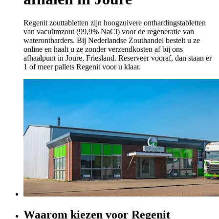
Regenit zouttabletten zijn hoogzuivere onthardingstabletten
van vacuümzout (99,9% NaCl) voor de regeneratie van
waterontharders. Bij Nederlandse Zouthandel bestelt u ze
online en haalt u ze zonder verzendkosten af bij ons
afhaalpunt in Joure, Friesland. Reserveer vooraf, dan staan er
1 of meer pallets Regenit voor u klaar.
Waarom kiezen voor Regenit