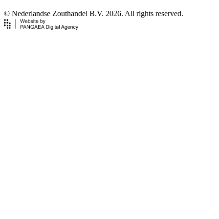
© Nederlandse Zouthandel B.V. 2026. All rights reserved.