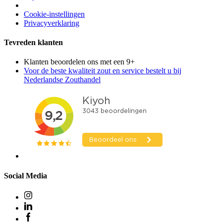
Cookie-instellingen
Privacyverklaring
Tevreden klanten
Klanten beoordelen ons met een 9+
Voor de beste kwaliteit zout en service bestelt u bij
Nederlandse Zouthandel
Social Media