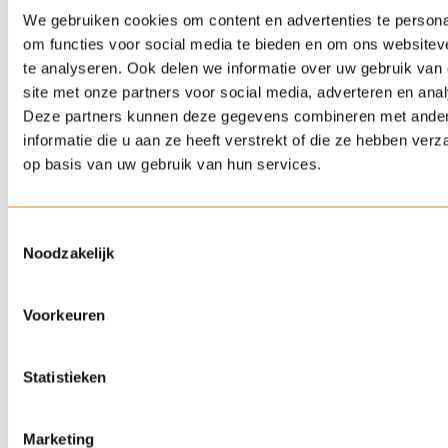
inladen. Afrekenen doet u vooraf online of achteraf op
We gebruiken cookies om content en advertenties te persona
rekening (zakelijke klant).
om functies voor social media te bieden en om ons websitev
te analyseren. Ook delen we informatie over uw gebruik van
site met onze partners voor social media, adverteren en ana
Deze partners kunnen deze gegevens combineren met ande
informatie die u aan ze heeft verstrekt of die ze hebben ver
op basis van uw gebruik van hun services.
Toestemmingsselectie
Noodzakelijk
Voorkeuren
Statistieken
Marketing